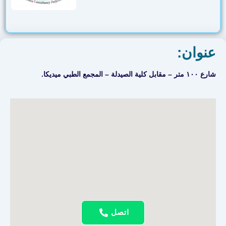
عنوان:
شارع ١٠٠ متر – مقابل كلية الصيدلة – المجمع الطبي ميديكا.
اتصل